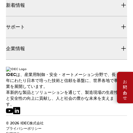
新着情報
サポート
企業情報
IDECは、産業用制御・安全・オートメーション分野で、長
お問い合わせ
年にわたり日本で培った技術と信頼を基盤に、世界各地で事
業を展開しています。
革新的な製品とソリューションを通じて、製造現場の生産性
と安全性の向上に貢献し、人と社会の豊かな未来を支えま
す。
© 2026 IDEC株式会社
プライバシーポリシー