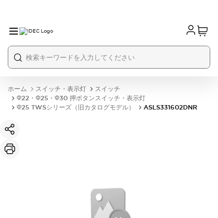
ホーム
スイッチ・表示灯
スイッチ
Φ22・Φ25・Φ30 押ボタンスイッチ・表示灯
Φ25 TWSシリーズ（旧カタログモデル）
ASLS331602DNR