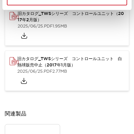
旧カタログ_TWSシリーズ コントロールユニット（20
17年2月版）
2025/06/25
.PDF
1.95MB
旧カタログ_TWSシリーズ コントロールユニット 白
熱球販売中止（2017年1月版）
2025/06/25
.PDF
2.77MB
関連製品