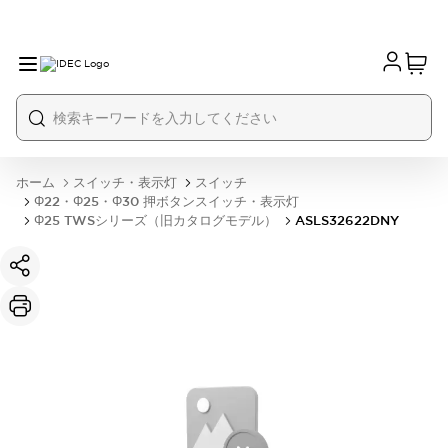
ホーム
スイッチ・表示灯
スイッチ
Φ22・Φ25・Φ30 押ボタンスイッチ・表示灯
Φ25 TWSシリーズ（旧カタログモデル）
ASLS32622DNY