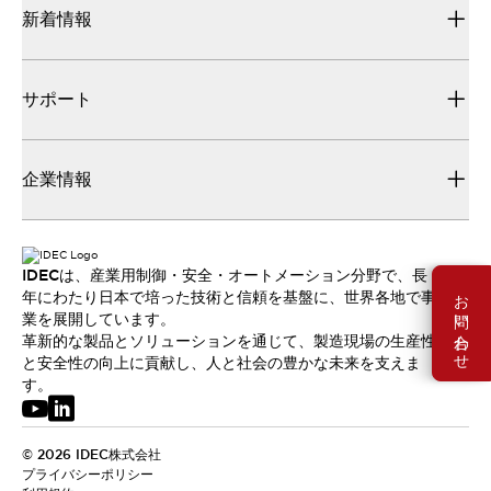
新着情報
サポート
企業情報
IDECは、産業用制御・安全・オートメーション分野で、長
お問い合わせ
年にわたり日本で培った技術と信頼を基盤に、世界各地で事
業を展開しています。
革新的な製品とソリューションを通じて、製造現場の生産性
と安全性の向上に貢献し、人と社会の豊かな未来を支えま
す。
© 2026 IDEC株式会社
プライバシーポリシー