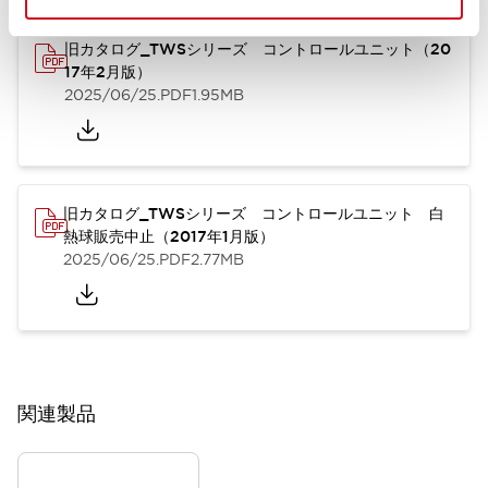
旧カタログ_TWSシリーズ コントロールユニット（20
17年2月版）
2025/06/25
.PDF
1.95MB
旧カタログ_TWSシリーズ コントロールユニット 白
熱球販売中止（2017年1月版）
2025/06/25
.PDF
2.77MB
関連製品