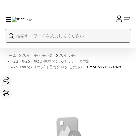
ホーム
スイッチ・表示灯
スイッチ
Φ22・Φ25・Φ30 押ボタンスイッチ・表示灯
Φ25 TWSシリーズ（旧カタログモデル）
ASLS32602DNY