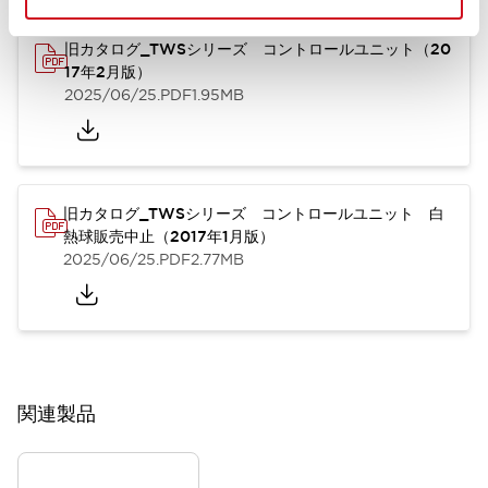
旧カタログ_TWSシリーズ コントロールユニット（20
17年2月版）
2025/06/25
.PDF
1.95MB
旧カタログ_TWSシリーズ コントロールユニット 白
熱球販売中止（2017年1月版）
2025/06/25
.PDF
2.77MB
関連製品