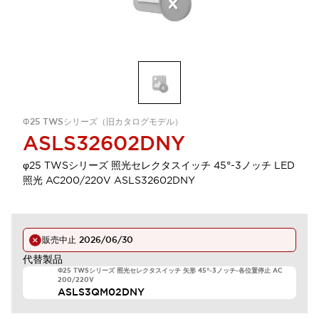
Φ25 TWSシリーズ（旧カタログモデル）
ASLS32602DNY
φ25 TWSシリーズ 照光セレクタスイッチ 45°-3ノッチ LED
照光 AC200/220V ASLS32602DNY
販売中止
2026/06/30
代替製品
Φ25 TWSシリーズ 照光セレクタスイッチ 矢形 45°-3ノッチ-各位置停止 AC
200/220V
ASLS3QM02DNY