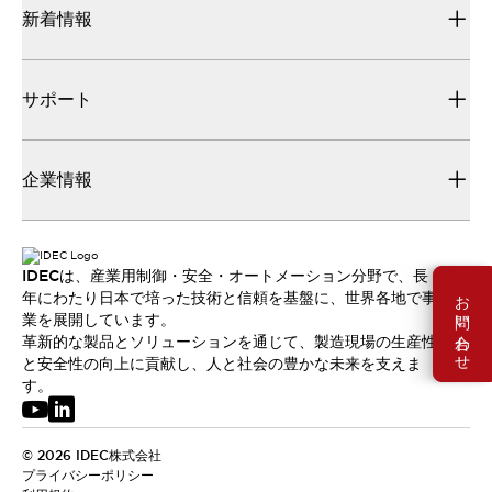
新着情報
サポート
企業情報
IDECは、産業用制御・安全・オートメーション分野で、長
お問い合わせ
年にわたり日本で培った技術と信頼を基盤に、世界各地で事
業を展開しています。
革新的な製品とソリューションを通じて、製造現場の生産性
と安全性の向上に貢献し、人と社会の豊かな未来を支えま
す。
© 2026 IDEC株式会社
プライバシーポリシー