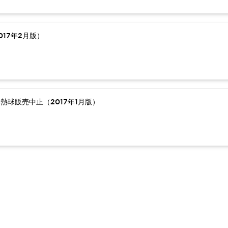
17年2月版）
熱球販売中止（2017年1月版）