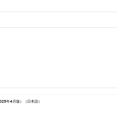
025年4月版）（日本語）