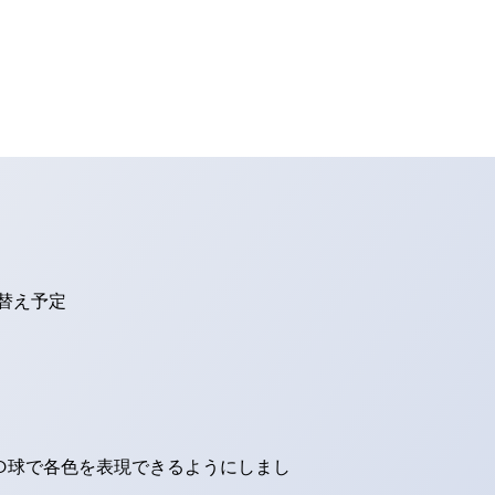
り替え予定
ED球で各色を表現できるようにしまし