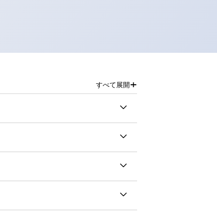
+
すべて展開