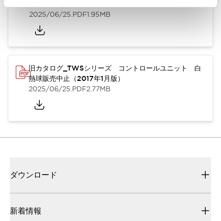
17年2月版）
2025/06/25
.PDF
1.95MB
旧カタログ_TWSシリーズ コントロールユニット 白
熱球販売中止（2017年1月版）
2025/06/25
.PDF
2.77MB
ダウンロード
新着情報