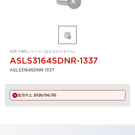
Φ25 TWSシリーズ（旧カタログモデル）
ASLS3164SDNR-1337
ASLS3164SDNR-1337
販売中止
2026/06/30