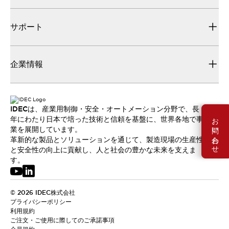
サポート
企業情報
IDECは、産業用制御・安全・オートメーション分野で、長
お問い合わせ
年にわたり日本で培った技術と信頼を基盤に、世界各地で事
業を展開しています。
革新的な製品とソリューションを通じて、製造現場の生産性
と安全性の向上に貢献し、人と社会の豊かな未来を支えま
す。
© 2026 IDEC株式会社
プライバシーポリシー
利用規約
ご注文・ご使用に際してのご承諾事項