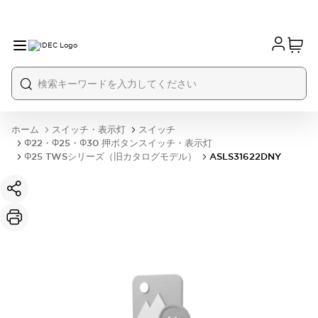
ホーム
スイッチ・表示灯
スイッチ
Φ22・Φ25・Φ30 押ボタンスイッチ・表示灯
Φ25 TWSシリーズ（旧カタログモデル）
ASLS31622DNY