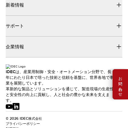
新着情報
サポート
企業情報
IDECは、産業用制御・安全・オートメーション分野で、長
お問い合わせ
年にわたり日本で培った技術と信頼を基盤に、世界各地で事
業を展開しています。
革新的な製品とソリューションを通じて、製造現場の生産性
と安全性の向上に貢献し、人と社会の豊かな未来を支えま
す。
© 2026 IDEC株式会社
プライバシーポリシー