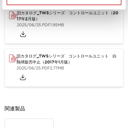
旧カタログ_TWSシリーズ コントロールユニット（20
17年2月版）
2025/06/25
.PDF
1.95MB
旧カタログ_TWSシリーズ コントロールユニット 白
熱球販売中止（2017年1月版）
2025/06/25
.PDF
2.77MB
関連製品