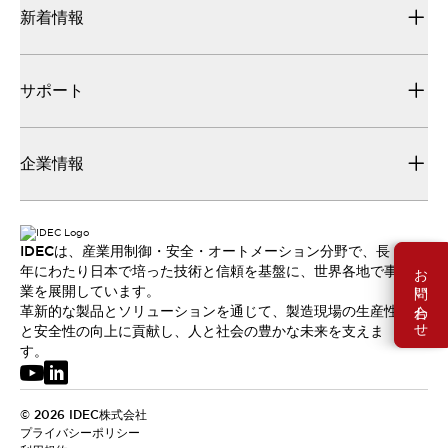
新着情報
サポート
企業情報
IDECは、産業用制御・安全・オートメーション分野で、長
お問い合わせ
年にわたり日本で培った技術と信頼を基盤に、世界各地で事
業を展開しています。
革新的な製品とソリューションを通じて、製造現場の生産性
と安全性の向上に貢献し、人と社会の豊かな未来を支えま
す。
© 2026 IDEC株式会社
プライバシーポリシー