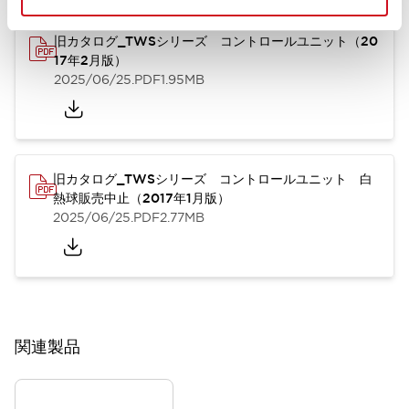
旧カタログ_TWSシリーズ コントロールユニット（20
17年2月版）
2025/06/25
.PDF
1.95MB
旧カタログ_TWSシリーズ コントロールユニット 白
熱球販売中止（2017年1月版）
2025/06/25
.PDF
2.77MB
関連製品