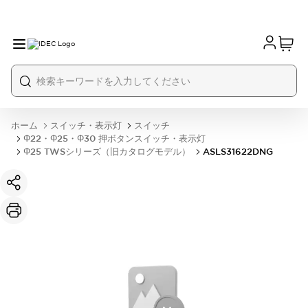
ホーム
スイッチ・表示灯
スイッチ
Φ22・Φ25・Φ30 押ボタンスイッチ・表示灯
Φ25 TWSシリーズ（旧カタログモデル）
ASLS31622DNG