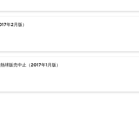
17年2月版）
熱球販売中止（2017年1月版）