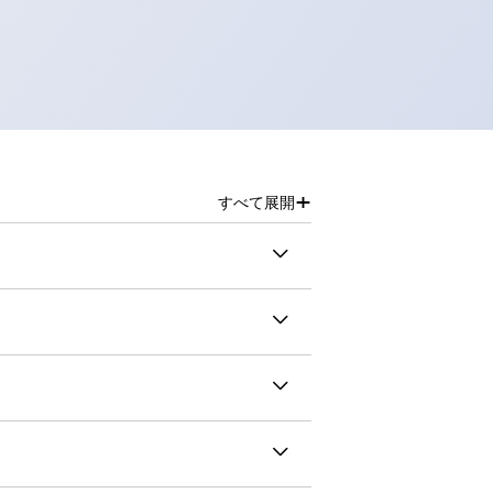
+
すべて展開