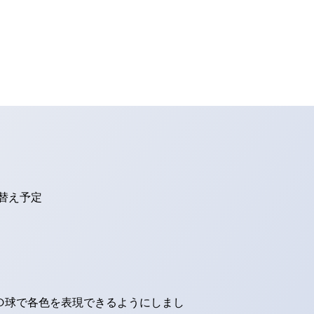
り替え予定
ED球で各色を表現できるようにしまし