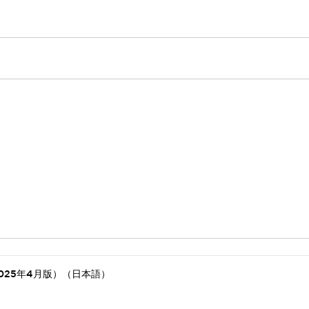
025年4月版）（日本語）