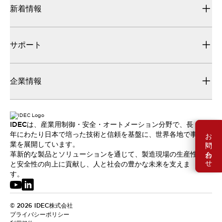
新着情報
サポート
企業情報
IDECは、産業用制御・安全・オートメーション分野で、長
お問い合わせ
年にわたり日本で培った技術と信頼を基盤に、世界各地で事
業を展開しています。
革新的な製品とソリューションを通じて、製造現場の生産性
と安全性の向上に貢献し、人と社会の豊かな未来を支えま
す。
© 2026 IDEC株式会社
プライバシーポリシー