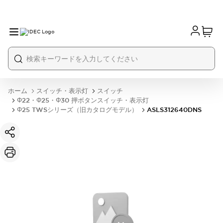
ホーム
スイッチ・表示灯
スイッチ
Φ22・Φ25・Φ30 押ボタンスイッチ・表示灯
Φ25 TWSシリーズ（旧カタログモデル）
ASLS312640DNS