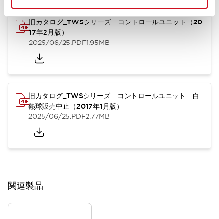
旧カタログ_TWSシリーズ コントロールユニット（20
17年2月版）
2025/06/25
.PDF
1.95MB
旧カタログ_TWSシリーズ コントロールユニット 白
熱球販売中止（2017年1月版）
2025/06/25
.PDF
2.77MB
関連製品