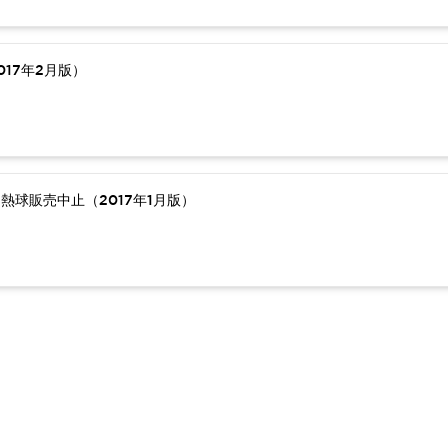
17年2月版）
熱球販売中止（2017年1月版）