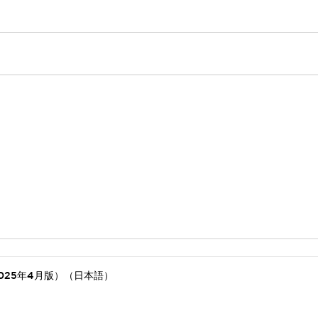
025年4月版）（日本語）