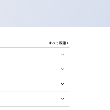
+
すべて展開