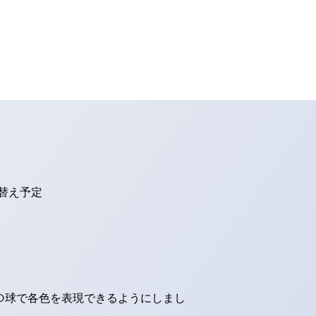
り替え予定
ED球で各色を表現できるようにしまし