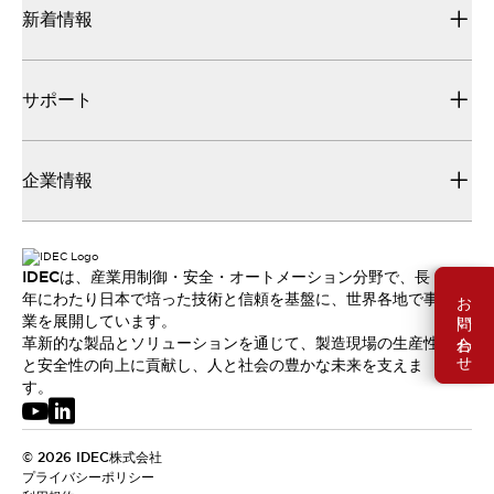
新着情報
サポート
企業情報
IDECは、産業用制御・安全・オートメーション分野で、長
お問い合わせ
年にわたり日本で培った技術と信頼を基盤に、世界各地で事
業を展開しています。
革新的な製品とソリューションを通じて、製造現場の生産性
と安全性の向上に貢献し、人と社会の豊かな未来を支えま
す。
© 2026 IDEC株式会社
プライバシーポリシー