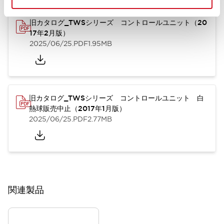
旧カタログ_TWSシリーズ コントロールユニット（20
17年2月版）
2025/06/25
.PDF
1.95MB
旧カタログ_TWSシリーズ コントロールユニット 白
熱球販売中止（2017年1月版）
2025/06/25
.PDF
2.77MB
関連製品