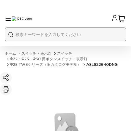
ホーム
スイッチ・表示灯
スイッチ
Φ22・Φ25・Φ30 押ボタンスイッチ・表示灯
Φ25 TWSシリーズ（旧カタログモデル）
ASLS22640DNG