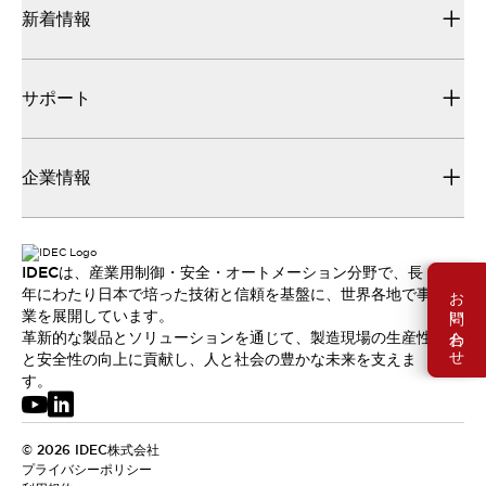
新着情報
サポート
企業情報
IDECは、産業用制御・安全・オートメーション分野で、長
お問い合わせ
年にわたり日本で培った技術と信頼を基盤に、世界各地で事
業を展開しています。
革新的な製品とソリューションを通じて、製造現場の生産性
と安全性の向上に貢献し、人と社会の豊かな未来を支えま
す。
© 2026 IDEC株式会社
プライバシーポリシー