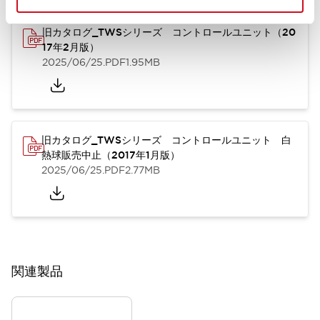
旧カタログ_TWSシリーズ コントロールユニット（20
17年2月版）
2025/06/25
.PDF
1.95MB
旧カタログ_TWSシリーズ コントロールユニット 白
熱球販売中止（2017年1月版）
2025/06/25
.PDF
2.77MB
関連製品