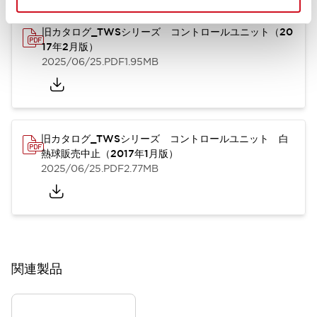
旧カタログ_TWSシリーズ コントロールユニット（20
17年2月版）
2025/06/25
.PDF
1.95MB
旧カタログ_TWSシリーズ コントロールユニット 白
熱球販売中止（2017年1月版）
2025/06/25
.PDF
2.77MB
関連製品