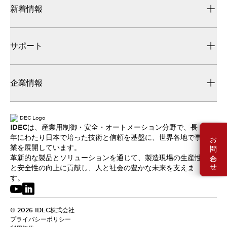
新着情報
サポート
企業情報
IDECは、産業用制御・安全・オートメーション分野で、長
お問い合わせ
年にわたり日本で培った技術と信頼を基盤に、世界各地で事
業を展開しています。
革新的な製品とソリューションを通じて、製造現場の生産性
と安全性の向上に貢献し、人と社会の豊かな未来を支えま
す。
© 2026 IDEC株式会社
プライバシーポリシー