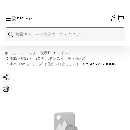
ホーム
スイッチ・表示灯
スイッチ
Φ22・Φ25・Φ30 押ボタンスイッチ・表示灯
Φ25 TWSシリーズ（旧カタログモデル）
ASLS221611DNG