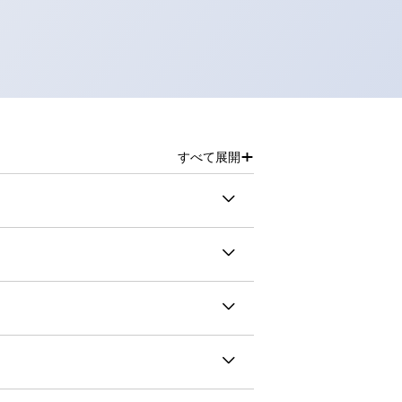
+
すべて展開