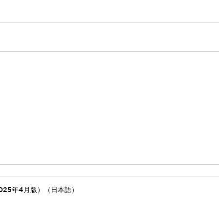
025年4月版）（日本語）