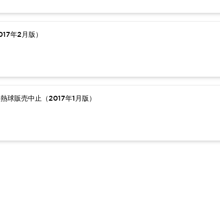
17年2月版）
熱球販売中止（2017年1月版）