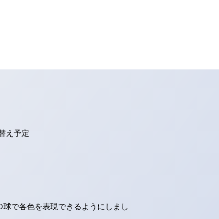
り替え予定
ED球で各色を表現できるようにしまし