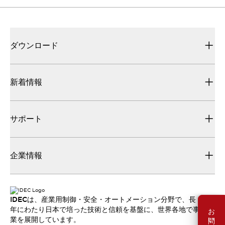
ダウンロード
新着情報
サポート
企業情報
IDECは、産業用制御・安全・オートメーション分野で、長
お問い合わせ
年にわたり日本で培った技術と信頼を基盤に、世界各地で事
業を展開しています。