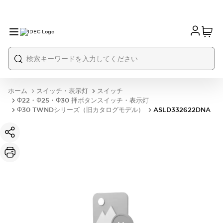
ホーム
スイッチ・表示灯
スイッチ
Φ22・Φ25・Φ30 押ボタンスイッチ・表示灯
Φ30 TWNDシリーズ（旧カタログモデル）
ASLD332622DNA