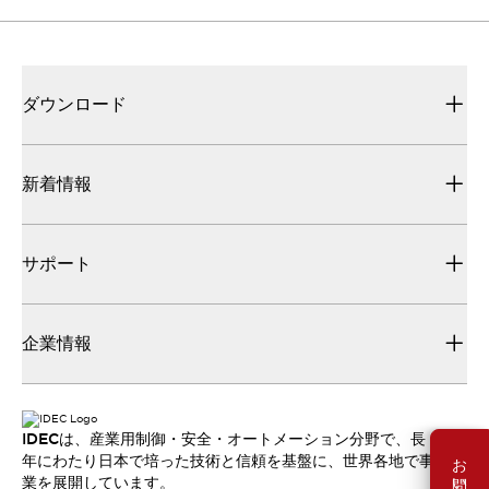
ダウンロード
新着情報
サポート
企業情報
IDECは、産業用制御・安全・オートメーション分野で、長
お問い合わせ
年にわたり日本で培った技術と信頼を基盤に、世界各地で事
業を展開しています。