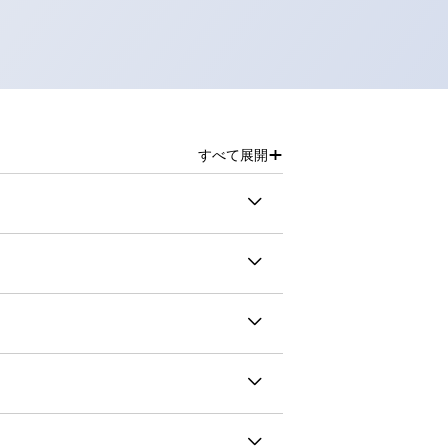
+
すべて展開