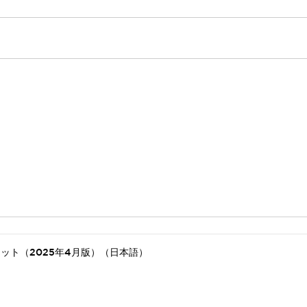
ット（2025年4月版）（日本語）