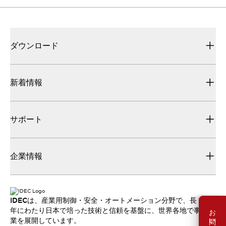
ダウンロード
新着情報
サポート
企業情報
IDECは、産業用制御・安全・オートメーション分野で、長
お問い合わせ
年にわたり日本で培った技術と信頼を基盤に、世界各地で事
業を展開しています。