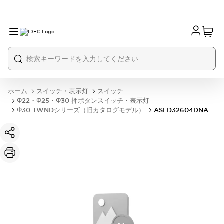
ホーム
スイッチ・表示灯
スイッチ
Φ22・Φ25・Φ30 押ボタンスイッチ・表示灯
Φ30 TWNDシリーズ（旧カタログモデル）
ASLD32604DNA