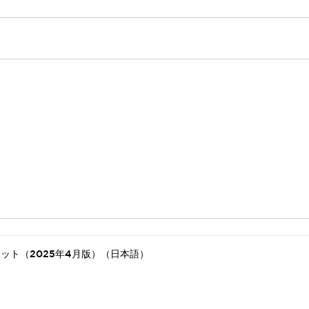
ット（2025年4月版）（日本語）