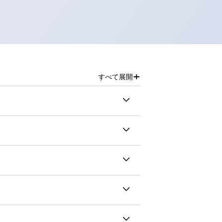
+
すべて展開