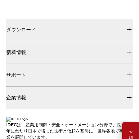
ダウンロード
新着情報
サポート
企業情報
IDECは、産業用制御・安全・オートメーション分野で、長
お問い合わせ
年にわたり日本で培った技術と信頼を基盤に、世界各地で事
業を展開しています。