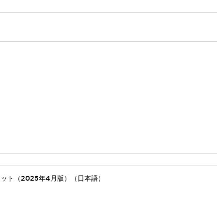
ット（2025年4月版）（日本語）