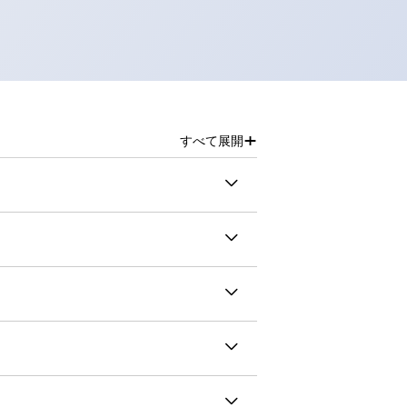
+
すべて展開