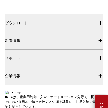
ダウンロード
新着情報
サポート
企業情報
IDECは、産業用制御・安全・オートメーション分野で、長
お問い合わせ
年にわたり日本で培った技術と信頼を基盤に、世界各地で事
業を展開しています。