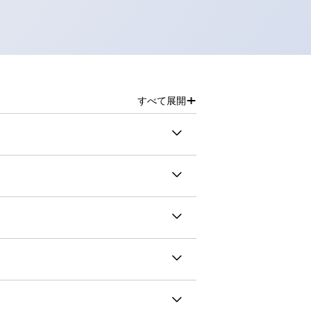
+
すべて展開