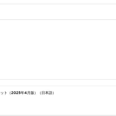
ット（2025年4月版）（日本語）