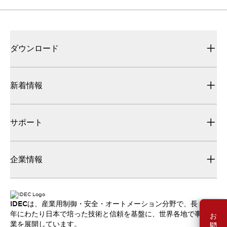
ダウンロード
新着情報
サポート
企業情報
IDECは、産業用制御・安全・オートメーション分野で、長
お問い合わせ
年にわたり日本で培った技術と信頼を基盤に、世界各地で事
業を展開しています。