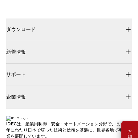
ダウンロード
新着情報
サポート
企業情報
IDECは、産業用制御・安全・オートメーション分野で、長
お問い合わせ
年にわたり日本で培った技術と信頼を基盤に、世界各地で事
業を展開しています。