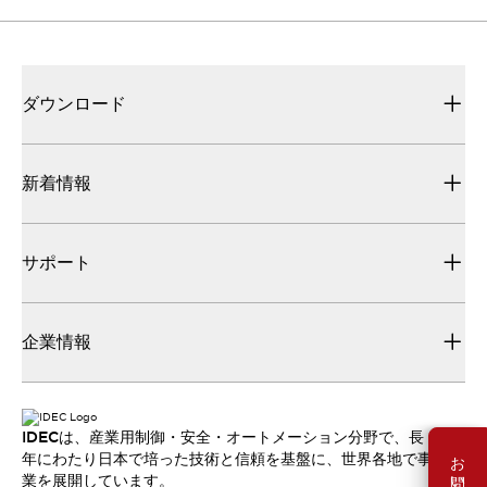
ダウンロード
新着情報
サポート
企業情報
IDECは、産業用制御・安全・オートメーション分野で、長
お問い合わせ
年にわたり日本で培った技術と信頼を基盤に、世界各地で事
業を展開しています。