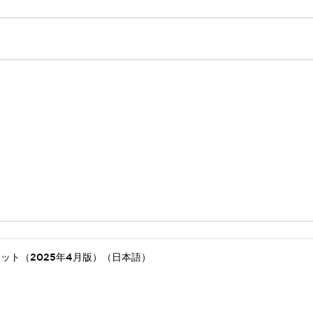
ット（2025年4月版）（日本語）