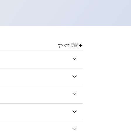
+
すべて展開