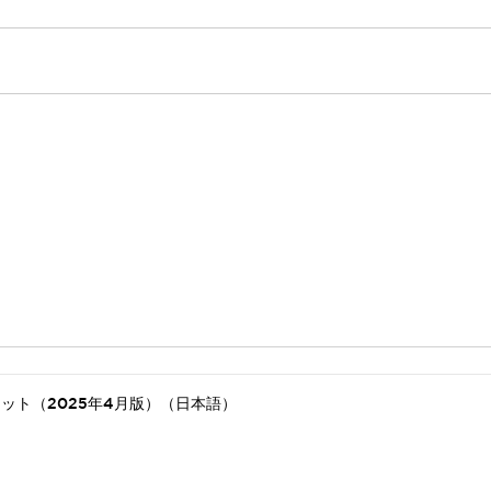
ット（2025年4月版）（日本語）