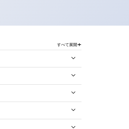
+
すべて展開