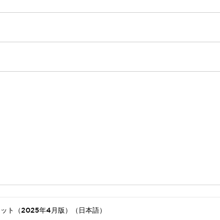
ット（2025年4月版）（日本語）