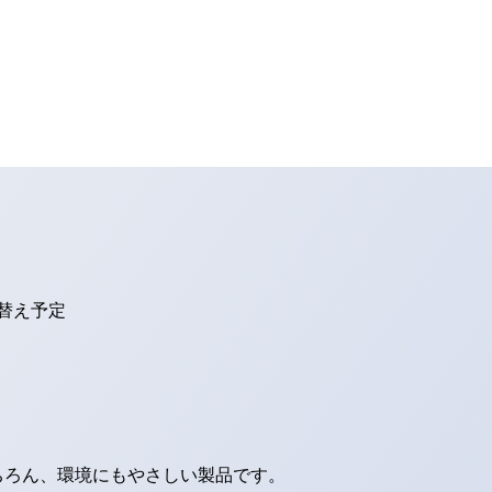
り替え予定
ちろん、環境にもやさしい製品です。