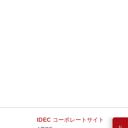
IDEC コーポレートサイト