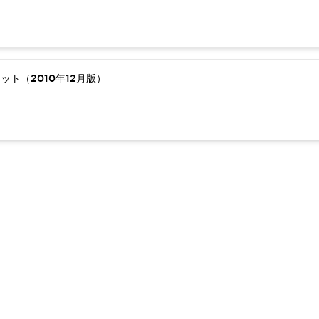
ト（2010年12月版）