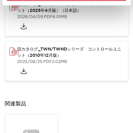
旧カタログ_TWN/TWNDシリーズ コントロールユニ
ット（2025年4月版）（日本語）
2026/04/09
.PDF
6.01MB
旧カタログ_TWN/TWNDシリーズ コントロールユニ
ット（2010年12月版）
2025/06/25
.PDF
2.02MB
関連製品