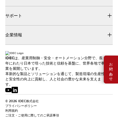
サポート
企業情報
IDECは、産業用制御・安全・オートメーション分野で、長
お問い合わせ
年にわたり日本で培った技術と信頼を基盤に、世界各地で事
業を展開しています。
革新的な製品とソリューションを通じて、製造現場の生産性
と安全性の向上に貢献し、人と社会の豊かな未来を支えま
す。
© 2026 IDEC株式会社
プライバシーポリシー
利用規約
ご注文・ご使用に際してのご承諾事項