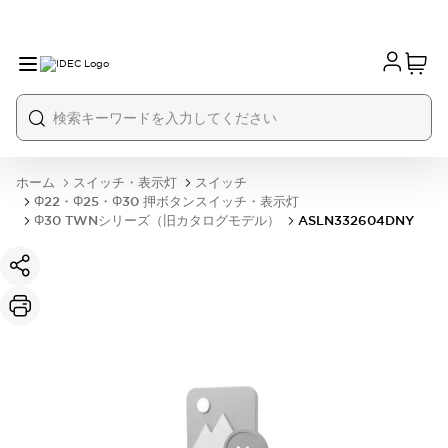
ホーム
スイッチ・表示灯
スイッチ
Φ22・Φ25・Φ30 押ボタンスイッチ・表示灯
Φ30 TWNシリーズ（旧カタログモデル）
ASLN332604DNY