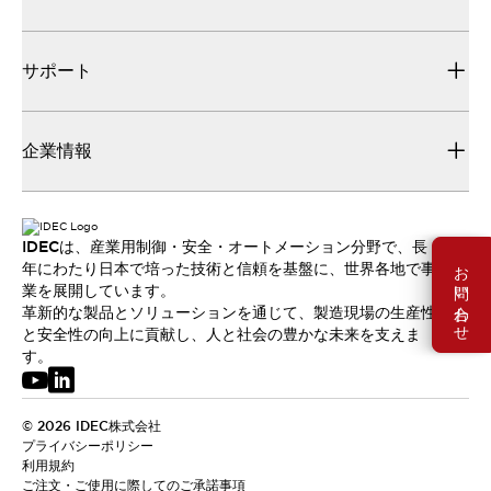
サポート
企業情報
IDECは、産業用制御・安全・オートメーション分野で、長
お問い合わせ
年にわたり日本で培った技術と信頼を基盤に、世界各地で事
業を展開しています。
革新的な製品とソリューションを通じて、製造現場の生産性
と安全性の向上に貢献し、人と社会の豊かな未来を支えま
す。
© 2026 IDEC株式会社
プライバシーポリシー
利用規約
ご注文・ご使用に際してのご承諾事項