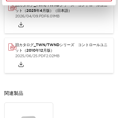
旧カタログ_TWN/TWNDシリーズ コントロールユニ
ット（2025年4月版）（日本語）
2026/04/09
.PDF
6.01MB
旧カタログ_TWN/TWNDシリーズ コントロールユニ
ット（2010年12月版）
2025/06/25
.PDF
2.02MB
関連製品