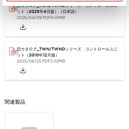
旧カタログ_TWN/TWNDシリーズ コントロールユニ
ット（2025年4月版）（日本語）
2026/04/09
.PDF
6.01MB
旧カタログ_TWN/TWNDシリーズ コントロールユニ
ット（2010年12月版）
2025/06/25
.PDF
2.02MB
関連製品