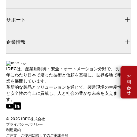
サポート
企業情報
IDECは、産業用制御・安全・オートメーション分野で、長
お問い合わせ
年にわたり日本で培った技術と信頼を基盤に、世界各地で事
業を展開しています。
革新的な製品とソリューションを通じて、製造現場の生産性
と安全性の向上に貢献し、人と社会の豊かな未来を支えま
す。
© 2026 IDEC株式会社
プライバシーポリシー
利用規約
ご注文・ご使用に際してのご承諾事項