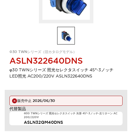
Φ30 TWNシリーズ（旧カタログモデル）
ASLN322640DNS
φ30 TWNシリーズ 照光セレクタスイッチ 45°-3ノッチ
LED照光 AC200/220V ASLN322640DNS
販売中止
2026/06/30
代替製品
Φ30 TWNシリーズ 照光セレクタスイッチ 矢形 45°-3ノッチ-左リターン AC
200/220V
ASLN32QM40DNS