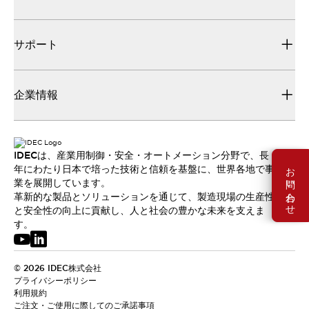
サポート
企業情報
IDECは、産業用制御・安全・オートメーション分野で、長
お問い合わせ
年にわたり日本で培った技術と信頼を基盤に、世界各地で事
業を展開しています。
革新的な製品とソリューションを通じて、製造現場の生産性
と安全性の向上に貢献し、人と社会の豊かな未来を支えま
す。
© 2026 IDEC株式会社
プライバシーポリシー
利用規約
ご注文・ご使用に際してのご承諾事項