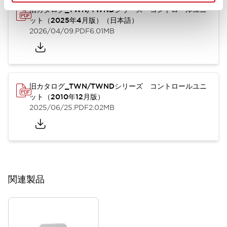
旧カタログ_TWN/TWNDシリーズ コントロールユニ
ット（2025年4月版）（日本語）
2026/04/09
.PDF
6.01MB
旧カタログ_TWN/TWNDシリーズ コントロールユニ
ット（2010年12月版）
2025/06/25
.PDF
2.02MB
関連製品