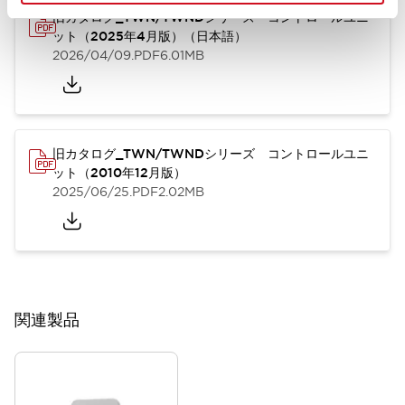
旧カタログ_TWN/TWNDシリーズ コントロールユニ
ット（2025年4月版）（日本語）
2026/04/09
.PDF
6.01MB
旧カタログ_TWN/TWNDシリーズ コントロールユニ
ット（2010年12月版）
2025/06/25
.PDF
2.02MB
関連製品