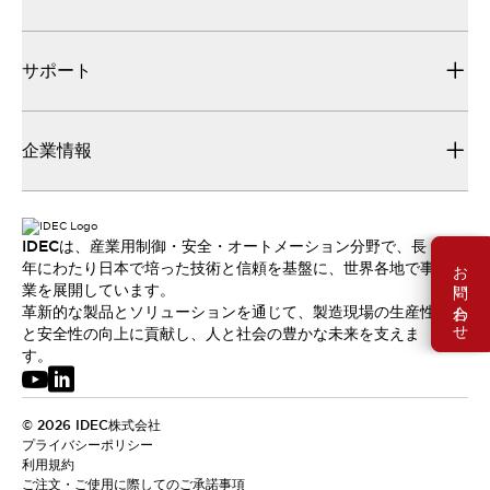
サポート
企業情報
IDECは、産業用制御・安全・オートメーション分野で、長
お問い合わせ
年にわたり日本で培った技術と信頼を基盤に、世界各地で事
業を展開しています。
革新的な製品とソリューションを通じて、製造現場の生産性
と安全性の向上に貢献し、人と社会の豊かな未来を支えま
す。
© 2026 IDEC株式会社
プライバシーポリシー
利用規約
ご注文・ご使用に際してのご承諾事項