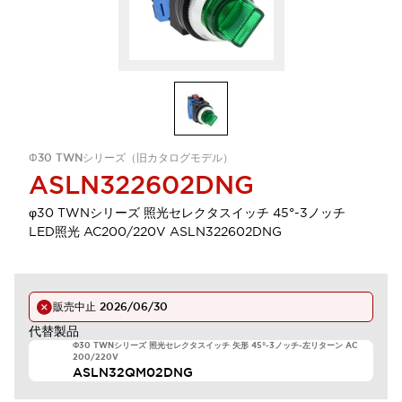
Φ30 TWNシリーズ（旧カタログモデル）
ASLN322602DNG
φ30 TWNシリーズ 照光セレクタスイッチ 45°-3ノッチ
LED照光 AC200/220V ASLN322602DNG
販売中止
2026/06/30
代替製品
Φ30 TWNシリーズ 照光セレクタスイッチ 矢形 45°-3ノッチ-左リターン AC
200/220V
ASLN32QM02DNG