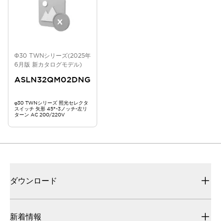
Φ30 TWNシリーズ(2025年
6月版 新カタログモデル)
ASLN32QM02DNG
φ30 TWNシリーズ 照光セレクタ
スイッチ 矢形 45°-3ノッチ-左リ
ターン AC 200/220V
ダウンロード
新着情報