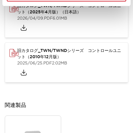
旧カタログ_TWN/TWNDシリーズ コントロールユニ
ット（2025年4月版）（日本語）
2026/04/09
.PDF
6.01MB
旧カタログ_TWN/TWNDシリーズ コントロールユニ
ット（2010年12月版）
2025/06/25
.PDF
2.02MB
関連製品