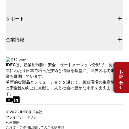
サポート
企業情報
IDECは、産業用制御・安全・オートメーション分野で、長
お問い合わせ
年にわたり日本で培った技術と信頼を基盤に、世界各地で事
業を展開しています。
革新的な製品とソリューションを通じて、製造現場の生産性
と安全性の向上に貢献し、人と社会の豊かな未来を支えま
す。
© 2026 IDEC株式会社
プライバシーポリシー
利用規約
ご注文・ご使用に際してのご承諾事項