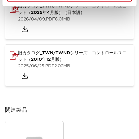
旧カタログ_TWN/TWNDシリーズ コントロールユニ
ット（2025年4月版）（日本語）
2026/04/09
.PDF
6.01MB
旧カタログ_TWN/TWNDシリーズ コントロールユニ
ット（2010年12月版）
2025/06/25
.PDF
2.02MB
関連製品