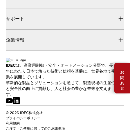
サポート
企業情報
IDECは、産業用制御・安全・オートメーション分野で、長
お問い合わせ
年にわたり日本で培った技術と信頼を基盤に、世界各地で事
業を展開しています。
革新的な製品とソリューションを通じて、製造現場の生産性
と安全性の向上に貢献し、人と社会の豊かな未来を支えま
す。
© 2026 IDEC株式会社
プライバシーポリシー
利用規約
ご注文・ご使用に際してのご承諾事項