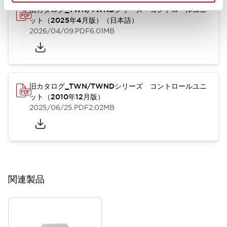
旧カタログ_TWN/TWNDシリーズ コントロールユニ
ット（2025年4月版）（日本語）
2026/04/09
.PDF
6.01MB
旧カタログ_TWN/TWNDシリーズ コントロールユニ
ット（2010年12月版）
2025/06/25
.PDF
2.02MB
関連製品