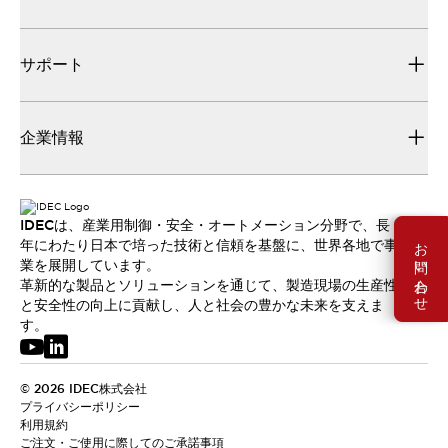
サポート
企業情報
IDECは、産業用制御・安全・オートメーション分野で、長
お問い合わせ
年にわたり日本で培った技術と信頼を基盤に、世界各地で事
業を展開しています。
革新的な製品とソリューションを通じて、製造現場の生産性
と安全性の向上に貢献し、人と社会の豊かな未来を支えま
す。
© 2026 IDEC株式会社
プライバシーポリシー
利用規約
ご注文・ご使用に際してのご承諾事項