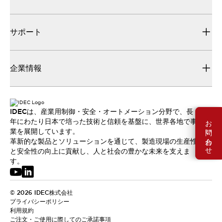
サポート
企業情報
IDECは、産業用制御・安全・オートメーション分野で、長
お問い合わせ
年にわたり日本で培った技術と信頼を基盤に、世界各地で事
業を展開しています。
革新的な製品とソリューションを通じて、製造現場の生産性
と安全性の向上に貢献し、人と社会の豊かな未来を支えま
す。
© 2026 IDEC株式会社
プライバシーポリシー
利用規約
ご注文・ご使用に際してのご承諾事項