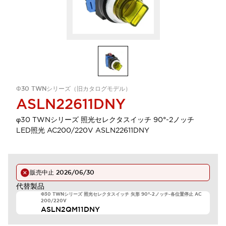
Φ30 TWNシリーズ（旧カタログモデル）
ASLN22611DNY
φ30 TWNシリーズ 照光セレクタスイッチ 90°-2ノッチ
LED照光 AC200/220V ASLN22611DNY
販売中止
2026/06/30
代替製品
Φ30 TWNシリーズ 照光セレクタスイッチ 矢形 90°-2ノッチ-各位置停止 AC
200/220V
ASLN2QM11DNY