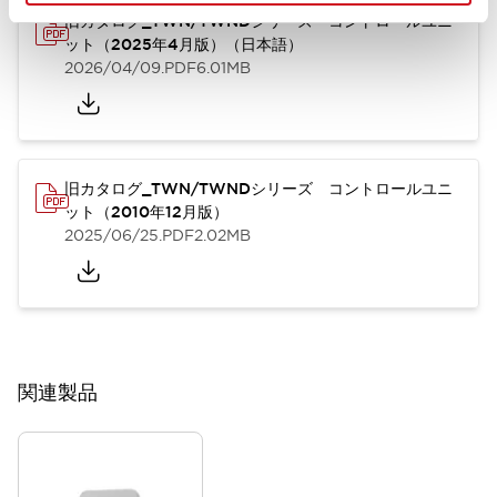
旧カタログ_TWN/TWNDシリーズ コントロールユニ
ット（2025年4月版）（日本語）
2026/04/09
.PDF
6.01MB
旧カタログ_TWN/TWNDシリーズ コントロールユニ
ット（2010年12月版）
2025/06/25
.PDF
2.02MB
関連製品