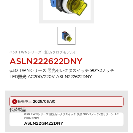
Φ30 TWNシリーズ（旧カタログモデル）
ASLN222622DNY
φ30 TWNシリーズ 照光セレクタスイッチ 90°-2ノッチ
LED照光 AC200/220V ASLN222622DNY
販売中止
2026/06/30
代替製品
Φ30 TWNシリーズ 照光セレクタスイッチ 矢形 90°-2ノッチ-左リターン AC
200/220V
ASLN22QM22DNY