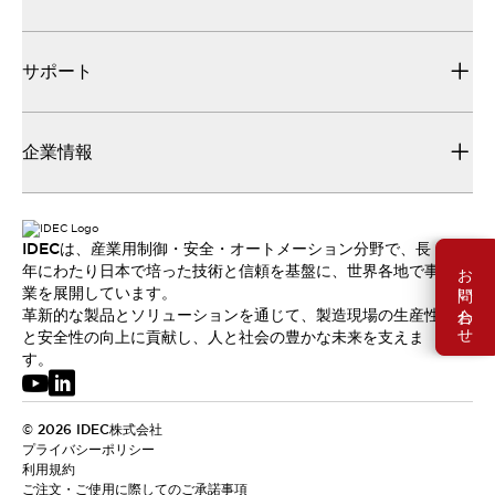
サポート
企業情報
IDECは、産業用制御・安全・オートメーション分野で、長
お問い合わせ
年にわたり日本で培った技術と信頼を基盤に、世界各地で事
業を展開しています。
革新的な製品とソリューションを通じて、製造現場の生産性
と安全性の向上に貢献し、人と社会の豊かな未来を支えま
す。
© 2026 IDEC株式会社
プライバシーポリシー
利用規約
ご注文・ご使用に際してのご承諾事項