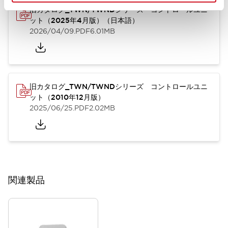
旧カタログ_TWN/TWNDシリーズ コントロールユニ
ット（2025年4月版）（日本語）
2026/04/09
.PDF
6.01MB
旧カタログ_TWN/TWNDシリーズ コントロールユニ
ット（2010年12月版）
2025/06/25
.PDF
2.02MB
関連製品