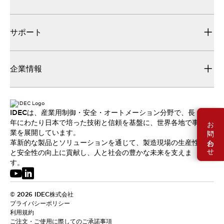
サポート
企業情報
IDECは、産業用制御・安全・オートメーション分野で、長
お問い合わせ
年にわたり日本で培った技術と信頼を基盤に、世界各地で事
業を展開しています。
革新的な製品とソリューションを通じて、製造現場の生産性
と安全性の向上に貢献し、人と社会の豊かな未来を支えま
す。
© 2026 IDEC株式会社
プライバシーポリシー
利用規約
ご注文・ご使用に際してのご承諾事項