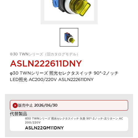
Φ30 TWNシリーズ（旧カタログモデル）
ASLN222611DNY
φ30 TWNシリーズ 照光セレクタスイッチ 90°-2ノッチ
LED照光 AC200/220V ASLN222611DNY
販売中止
2026/06/30
代替製品
Φ30 TWNシリーズ 照光セレクタスイッチ 矢形 90°-2ノッチ-左リターン AC
200/220V
ASLN22QM11DNY