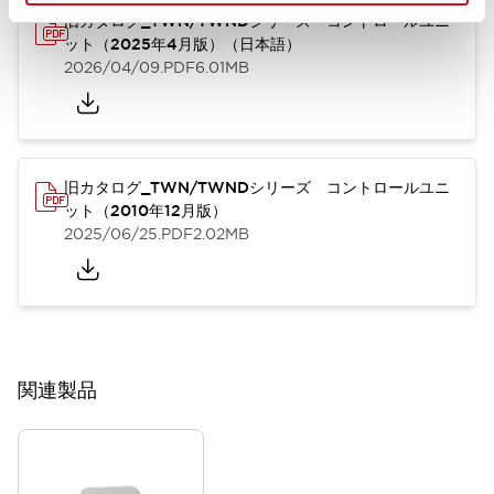
旧カタログ_TWN/TWNDシリーズ コントロールユニ
ット（2025年4月版）（日本語）
2026/04/09
.PDF
6.01MB
旧カタログ_TWN/TWNDシリーズ コントロールユニ
ット（2010年12月版）
2025/06/25
.PDF
2.02MB
関連製品