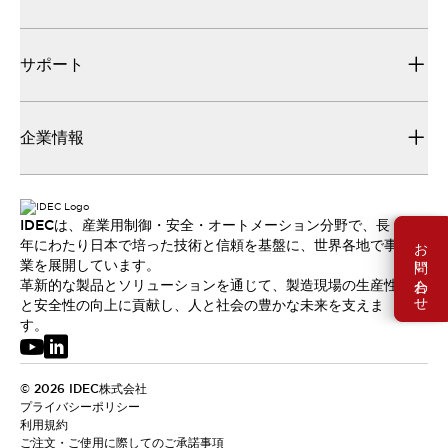
サポート
企業情報
IDECは、産業用制御・安全・オートメーション分野で、長
お問い合わせ
年にわたり日本で培った技術と信頼を基盤に、世界各地で事
業を展開しています。
革新的な製品とソリューションを通じて、製造現場の生産性
と安全性の向上に貢献し、人と社会の豊かな未来を支えま
す。
© 2026 IDEC株式会社
プライバシーポリシー
利用規約
ご注文・ご使用に際してのご承諾事項