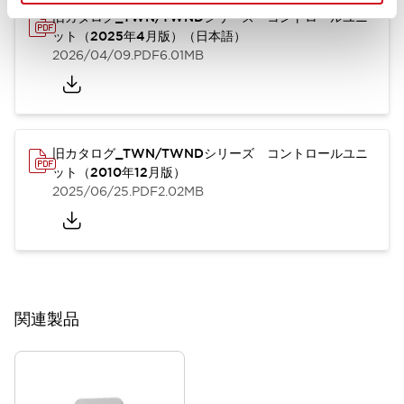
旧カタログ_TWN/TWNDシリーズ コントロールユニ
ット（2025年4月版）（日本語）
2026/04/09
.PDF
6.01MB
旧カタログ_TWN/TWNDシリーズ コントロールユニ
ット（2010年12月版）
2025/06/25
.PDF
2.02MB
関連製品