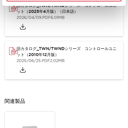
旧カタログ_TWN/TWNDシリーズ コントロールユニ
ット（2025年4月版）（日本語）
2026/04/09
.PDF
6.01MB
旧カタログ_TWN/TWNDシリーズ コントロールユニ
ット（2010年12月版）
2025/06/25
.PDF
2.02MB
関連製品