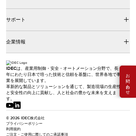
サポート
企業情報
IDECは、産業用制御・安全・オートメーション分野で、長
お問い合わせ
年にわたり日本で培った技術と信頼を基盤に、世界各地で事
業を展開しています。
革新的な製品とソリューションを通じて、製造現場の生産性
と安全性の向上に貢献し、人と社会の豊かな未来を支えま
す。
© 2026 IDEC株式会社
プライバシーポリシー
利用規約
ご注文・ご使用に際してのご承諾事項