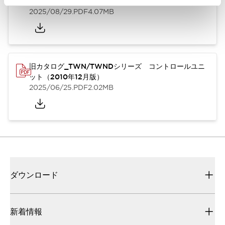
年6月版）（英語）
2025/08/29
.PDF
4.07MB
旧カタログ_TWN/TWNDシリーズ コントロールユニ
ット（2010年12月版）
2025/06/25
.PDF
2.02MB
ダウンロード
新着情報