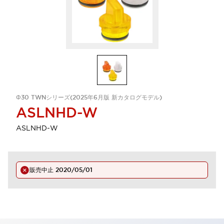
Φ30 TWNシリーズ(2025年6月版 新カタログモデル)
ASLNHD-W
ASLNHD-W
販売中止
2020/05/01