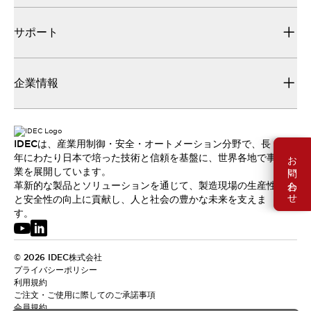
サポート
企業情報
IDECは、産業用制御・安全・オートメーション分野で、長
お問い合わせ
年にわたり日本で培った技術と信頼を基盤に、世界各地で事
業を展開しています。
革新的な製品とソリューションを通じて、製造現場の生産性
と安全性の向上に貢献し、人と社会の豊かな未来を支えま
す。
© 2026 IDEC株式会社
プライバシーポリシー
利用規約
ご注文・ご使用に際してのご承諾事項
会員規約