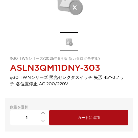
Φ30 TWNシリーズ(2025年6月版 新カタログモデル)
ASLN3QM11DNY-303
φ30 TWNシリーズ 照光セレクタスイッチ 矢形 45°-3ノッ
チ-各位置停止 AC 200/220V
数量を選択
カートに追加