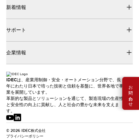
新着情報
サポート
企業情報
IDECは、産業用制御・安全・オートメーション分野で、長
お問い合わせ
年にわたり日本で培った技術と信頼を基盤に、世界各地で事
業を展開しています。
革新的な製品とソリューションを通じて、製造現場の生産性
と安全性の向上に貢献し、人と社会の豊かな未来を支えま
す。
© 2026 IDEC株式会社
プライバシーポリシー