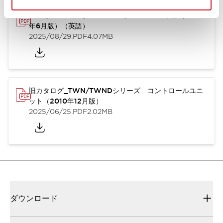
TWN/TWNDシリーズ コントロールユニット（2025
年6月版）（英語）
2025/08/29
.PDF
4.07MB
旧カタログ_TWN/TWNDシリーズ コントロールユニ
ット（2010年12月版）
2025/06/25
.PDF
2.02MB
ダウンロード