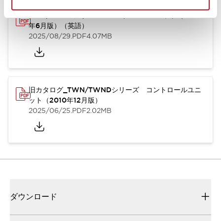
TWN/TWNDシリーズ コントロールユニット（2025
年6月版）（英語）
2025/08/29
.PDF
4.07MB
旧カタログ_TWN/TWNDシリーズ コントロールユニ
ット（2010年12月版）
2025/06/25
.PDF
2.02MB
ダウンロード