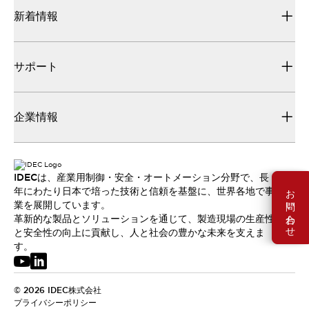
新着情報
サポート
企業情報
IDECは、産業用制御・安全・オートメーション分野で、長
お問い合わせ
年にわたり日本で培った技術と信頼を基盤に、世界各地で事
業を展開しています。
革新的な製品とソリューションを通じて、製造現場の生産性
と安全性の向上に貢献し、人と社会の豊かな未来を支えま
す。
© 2026 IDEC株式会社
プライバシーポリシー