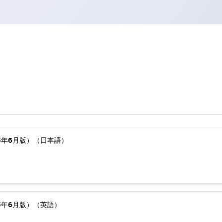
5年6月版）（日本語）
5年6月版）（英語）