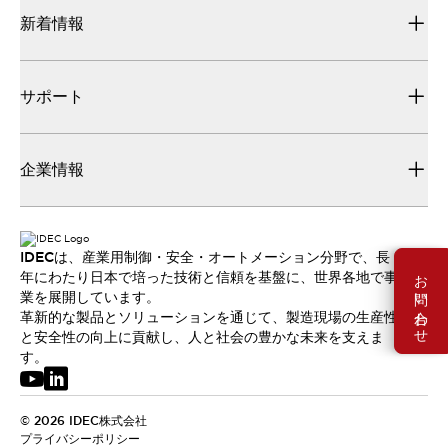
新着情報
サポート
企業情報
IDECは、産業用制御・安全・オートメーション分野で、長
お問い合わせ
年にわたり日本で培った技術と信頼を基盤に、世界各地で事
業を展開しています。
革新的な製品とソリューションを通じて、製造現場の生産性
と安全性の向上に貢献し、人と社会の豊かな未来を支えま
す。
© 2026 IDEC株式会社
プライバシーポリシー