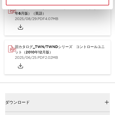
TWN/TWNDシリーズ コントロールユニット（2025
年6月版）（英語）
2025/08/29
.PDF
4.07MB
旧カタログ_TWN/TWNDシリーズ コントロールユニ
ット（2010年12月版）
2025/06/25
.PDF
2.02MB
ダウンロード