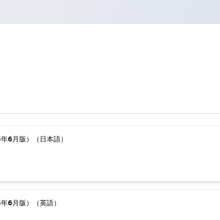
5年6月版）（日本語）
5年6月版）（英語）