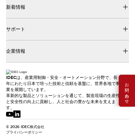
新着情報
サポート
企業情報
IDECは、産業用制御・安全・オートメーション分野で、長
お問い合わせ
年にわたり日本で培った技術と信頼を基盤に、世界各地で事
業を展開しています。
革新的な製品とソリューションを通じて、製造現場の生産性
と安全性の向上に貢献し、人と社会の豊かな未来を支えま
す。
© 2026 IDEC株式会社
プライバシーポリシー