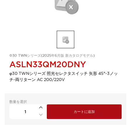
Φ30 TWNシリーズ(2025年6月版 新カタログモデル)
ASLN33QM20DNY
φ30 TWNシリーズ 照光セレクタスイッチ 矢形 45°-3ノッ
チ-両リターン AC 200/220V
数量を選択
カートに追加