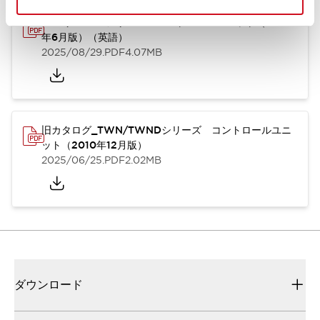
TWN/TWNDシリーズ コントロールユニット（2025
年6月版）（英語）
2025/08/29
.PDF
4.07MB
旧カタログ_TWN/TWNDシリーズ コントロールユニ
ット（2010年12月版）
2025/06/25
.PDF
2.02MB
ダウンロード