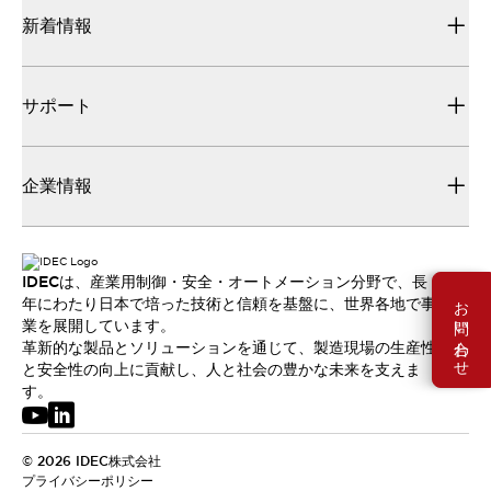
新着情報
サポート
企業情報
IDECは、産業用制御・安全・オートメーション分野で、長
お問い合わせ
年にわたり日本で培った技術と信頼を基盤に、世界各地で事
業を展開しています。
革新的な製品とソリューションを通じて、製造現場の生産性
と安全性の向上に貢献し、人と社会の豊かな未来を支えま
す。
© 2026 IDEC株式会社
プライバシーポリシー