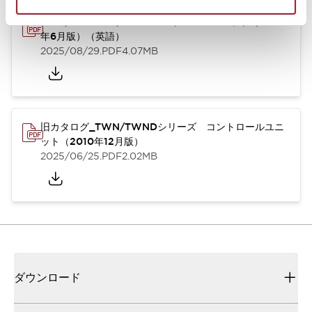
TWN/TWNDシリーズ コントロールユニット（2025
年6月版）（英語）
2025/08/29
.PDF
4.07MB
旧カタログ_TWN/TWNDシリーズ コントロールユニ
ット（2010年12月版）
2025/06/25
.PDF
2.02MB
ダウンロード