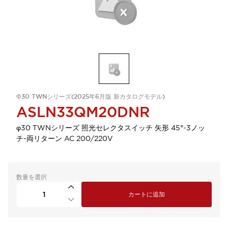
Φ30 TWNシリーズ(2025年6月版 新カタログモデル)
ASLN33QM20DNR
φ30 TWNシリーズ 照光セレクタスイッチ 矢形 45°-3ノッ
チ-両リターン AC 200/220V
数量を選択
カートに追加